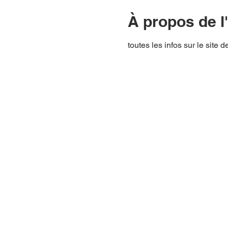
À propos de 
toutes les infos sur le sit