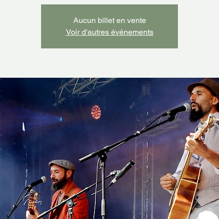
Aucun billet en vente
Voir d'autres événements