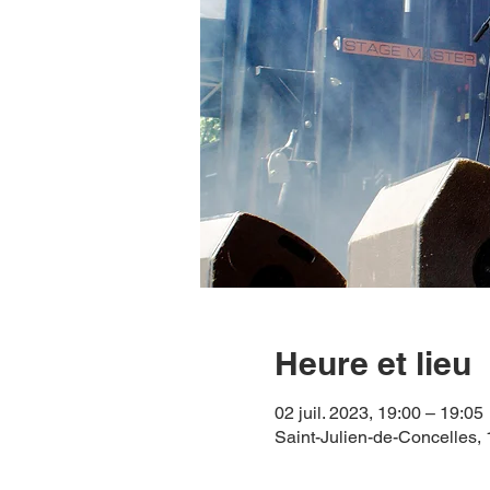
Heure et lieu
02 juil. 2023, 19:00 – 19:05
Saint-Julien-de-Concelles, 