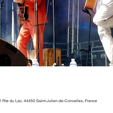
1 Rte du Lac, 44450 Saint-Julien-de-Concelles, France